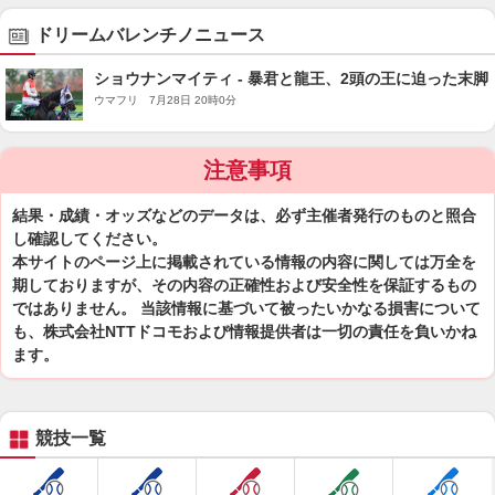
ドリームバレンチノニュース
ショウナンマイティ - 暴君と龍王、2頭の王に迫った末脚
ウマフリ 7月28日 20時0分
注意事項
結果・成績・オッズなどのデータは、必ず主催者発行のものと照合
し確認してください。
本サイトのページ上に掲載されている情報の内容に関しては万全を
期しておりますが、その内容の正確性および安全性を保証するもの
ではありません。 当該情報に基づいて被ったいかなる損害について
も、株式会社NTTドコモおよび情報提供者は一切の責任を負いかね
ます。
競技一覧