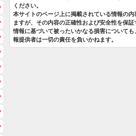
ください。
本サイトのページ上に掲載されている情報の内
ますが、その内容の正確性および安全性を保証
情報に基づいて被ったいかなる損害についても
報提供者は一切の責任を負いかねます。