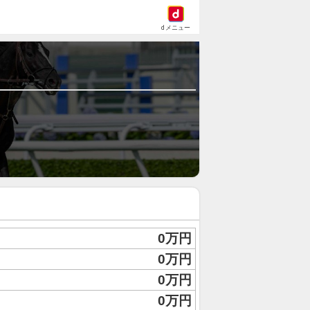
dメニュー
0万円
0万円
0万円
0万円