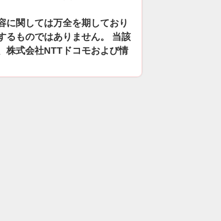
容に関しては万全を期しており
するものではありません。 当該
、株式会社NTTドコモおよび情