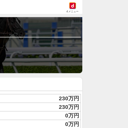
dメニュー
230万円
230万円
0万円
0万円