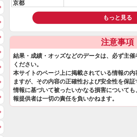
京都
もっと見る
注意事項
結果・成績・オッズなどのデータは、必ず主催
ください。
本サイトのページ上に掲載されている情報の内
ますが、その内容の正確性および安全性を保証
情報に基づいて被ったいかなる損害についても
報提供者は一切の責任を負いかねます。