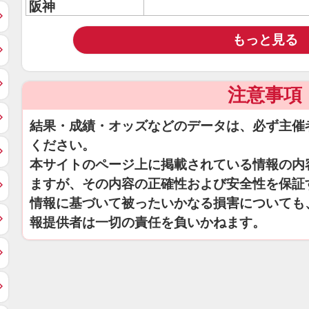
阪神
もっと見る
注意事項
結果・成績・オッズなどのデータは、必ず主催
ください。
本サイトのページ上に掲載されている情報の内
ますが、その内容の正確性および安全性を保証
情報に基づいて被ったいかなる損害についても
報提供者は一切の責任を負いかねます。