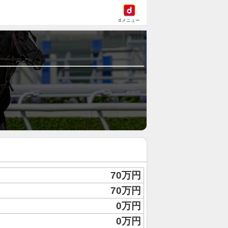
dメニュー
70万円
70万円
0万円
0万円