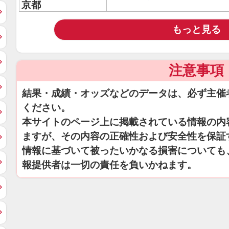
京都
もっと見る
注意事項
結果・成績・オッズなどのデータは、必ず主催
ください。
本サイトのページ上に掲載されている情報の内
ますが、その内容の正確性および安全性を保証
情報に基づいて被ったいかなる損害についても
報提供者は一切の責任を負いかねます。