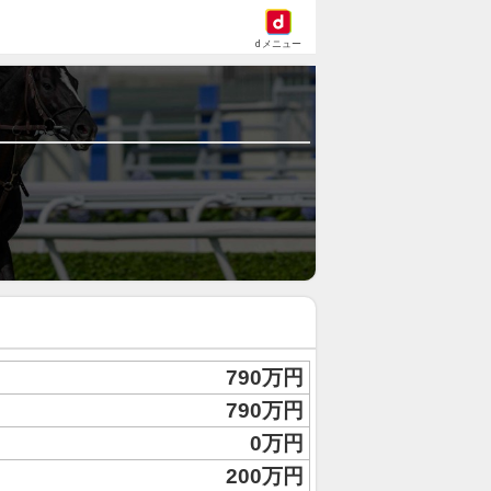
dメニュー
790万円
790万円
0万円
200万円