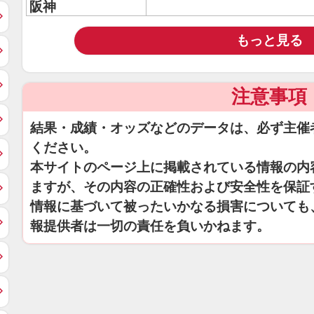
阪神
もっと見る
注意事項
結果・成績・オッズなどのデータは、必ず主催
ください。
本サイトのページ上に掲載されている情報の内
ますが、その内容の正確性および安全性を保証
情報に基づいて被ったいかなる損害についても
報提供者は一切の責任を負いかねます。