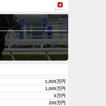
dメニュー
1,005万円
1,005万円
0万円
200万円