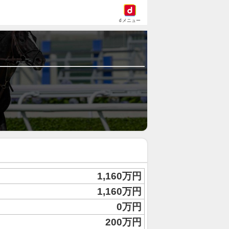
dメニュー
1,160万円
1,160万円
0万円
200万円