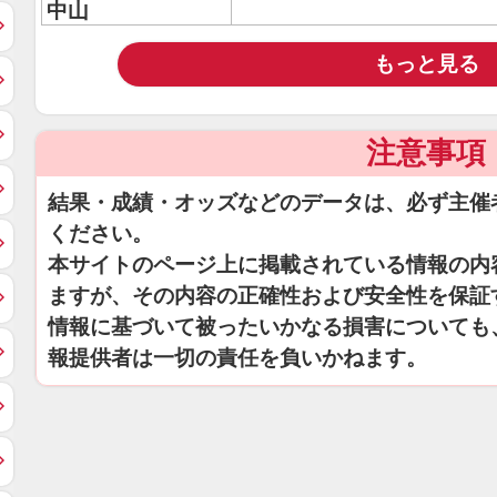
中山
もっと見る
注意事項
結果・成績・オッズなどのデータは、必ず主催
ください。
本サイトのページ上に掲載されている情報の内
ますが、その内容の正確性および安全性を保証
情報に基づいて被ったいかなる損害についても
報提供者は一切の責任を負いかねます。