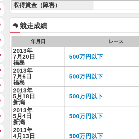
収得賞金（障害）
競走成績
年月日
レース
2013年
7月20日
500万円以下
福島
2013年
7月6日
500万円以下
福島
2013年
5月18日
500万円以下
新潟
2013年
5月4日
500万円以下
新潟
2013年
4月13日
500万円以下