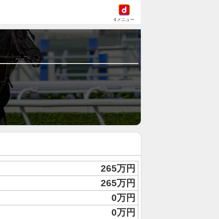
dメニュー
265万円
265万円
0万円
0万円