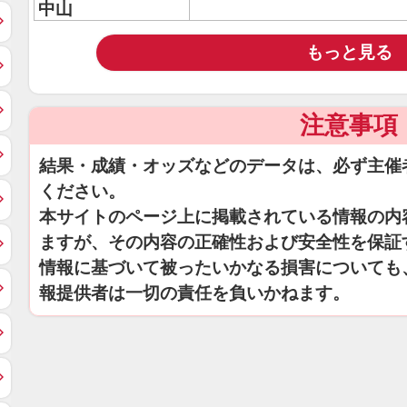
中山
もっと見る
注意事項
結果・成績・オッズなどのデータは、必ず主催
ください。
本サイトのページ上に掲載されている情報の内
ますが、その内容の正確性および安全性を保証
情報に基づいて被ったいかなる損害についても
報提供者は一切の責任を負いかねます。