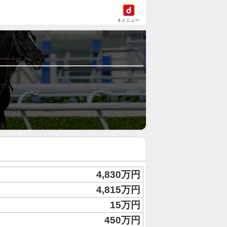
dメニュー
4,830万円
4,815万円
15万円
450万円