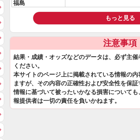
福島
もっと見る
注意事項
結果・成績・オッズなどのデータは、必ず主催
ください。
本サイトのページ上に掲載されている情報の内
ますが、その内容の正確性および安全性を保証
情報に基づいて被ったいかなる損害についても
報提供者は一切の責任を負いかねます。