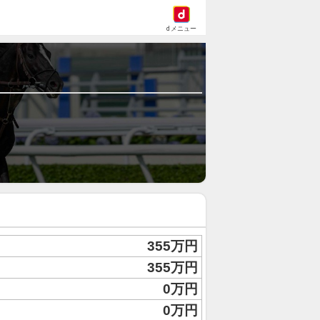
dメニュー
355万円
355万円
0万円
0万円