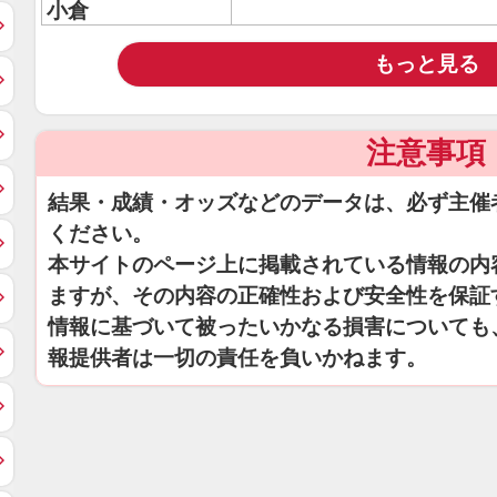
小倉
もっと見る
注意事項
結果・成績・オッズなどのデータは、必ず主催
ください。
本サイトのページ上に掲載されている情報の内
ますが、その内容の正確性および安全性を保証
情報に基づいて被ったいかなる損害についても
報提供者は一切の責任を負いかねます。