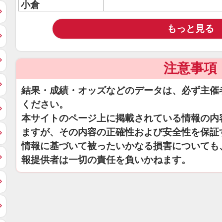
小倉
もっと見る
注意事項
結果・成績・オッズなどのデータは、必ず主催
ください。
本サイトのページ上に掲載されている情報の内
ますが、その内容の正確性および安全性を保証
情報に基づいて被ったいかなる損害についても
報提供者は一切の責任を負いかねます。