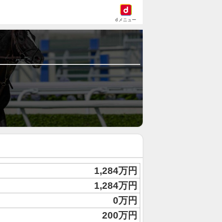
dメニュー
1,284万円
1,284万円
0万円
200万円