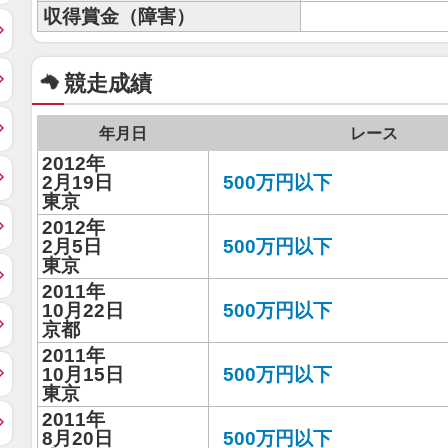
収得賞金（障害）
競走成績
年月日
レース
2012年
2月19日
500万円以下
東京
2012年
2月5日
500万円以下
東京
2011年
10月22日
500万円以下
京都
2011年
10月15日
500万円以下
東京
2011年
8月20日
500万円以下