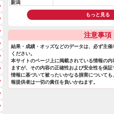
新潟
もっと見る
注意事項
結果・成績・オッズなどのデータは、必ず主催
ください。
本サイトのページ上に掲載されている情報の内
ますが、その内容の正確性および安全性を保証
情報に基づいて被ったいかなる損害についても
報提供者は一切の責任を負いかねます。