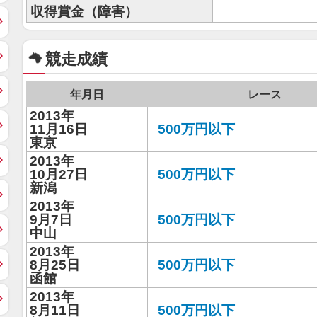
収得賞金（障害）
競走成績
年月日
レース
2013年
11月16日
500万円以下
東京
2013年
10月27日
500万円以下
新潟
2013年
9月7日
500万円以下
中山
2013年
8月25日
500万円以下
函館
2013年
8月11日
500万円以下