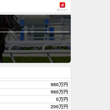
dメニュー
980万円
980万円
0万円
200万円