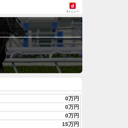
dメニュー
0万円
0万円
0万円
15万円