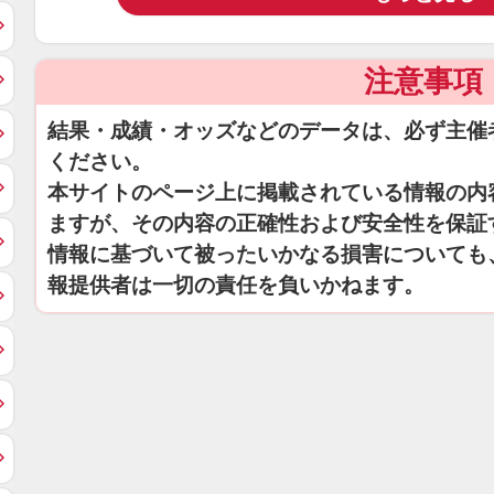
注意事項
結果・成績・オッズなどのデータは、必ず主催
ください。
本サイトのページ上に掲載されている情報の内
ますが、その内容の正確性および安全性を保証
情報に基づいて被ったいかなる損害についても
報提供者は一切の責任を負いかねます。