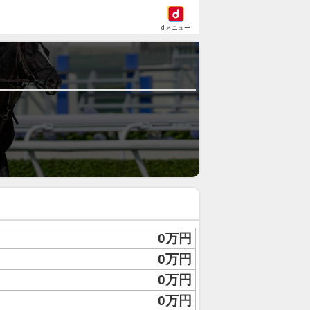
dメニュー
0万円
0万円
0万円
0万円