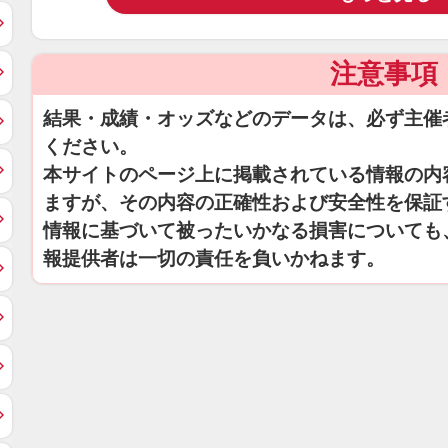
注意事項
結果・成績・オッズなどのデータは、必ず主催
ください。
本サイトのページ上に掲載されている情報の内
ますが、その内容の正確性および安全性を保証
情報に基づいて被ったいかなる損害についても
報提供者は一切の責任を負いかねます。