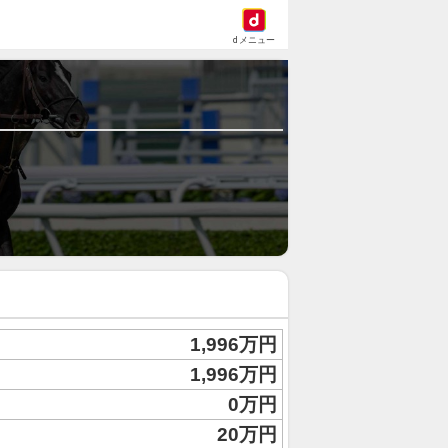
dメニュー
1,996万円
1,996万円
0万円
20万円