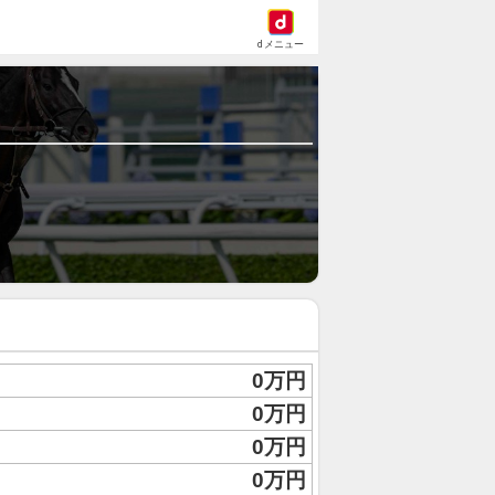
dメニュー
0万円
0万円
0万円
0万円