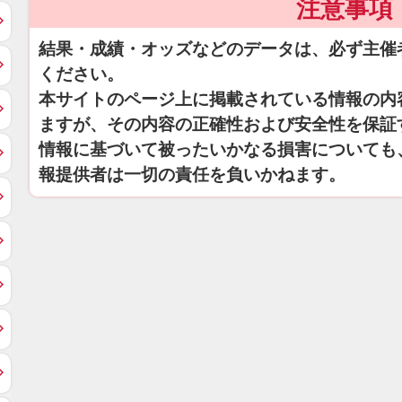
注意事項
結果・成績・オッズなどのデータは、必ず主催
ください。
本サイトのページ上に掲載されている情報の内
ますが、その内容の正確性および安全性を保証
情報に基づいて被ったいかなる損害についても
報提供者は一切の責任を負いかねます。