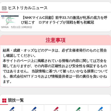
ヒストリカルニュース
【NHKマイルC回顧】前半33.7の激流が牝系の底力を呼
び起こす ロデオドライブが混戦を断ち初戴冠
SPAIA 5月11日 10時30分
注意事項
結果・成績・オッズなどのデータは、必ず主催者発行のものと照合
し確認してください。
本サイトのページ上に掲載されている情報の内容に関しては万全を
期しておりますが、その内容の正確性および安全性を保証するもの
ではありません。 当該情報に基づいて被ったいかなる損害について
も、株式会社NTTドコモおよび情報提供者は一切の責任を負いかね
ます。
競技一覧