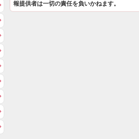
報提供者は一切の責任を負いかねます。