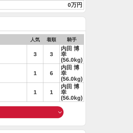
0万円
人気
着順
騎手
内田 博
3
3
幸
(56.0kg)
内田 博
1
6
幸
(56.0kg)
内田 博
1
1
幸
(56.0kg)