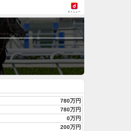
dメニュー
780万円
780万円
0万円
200万円