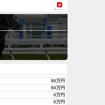
dメニュー
50万円
50万円
0万円
0万円