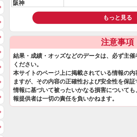
阪神
もっと見る
注意事項
結果・成績・オッズなどのデータは、必ず主催
ください。
本サイトのページ上に掲載されている情報の内
ますが、その内容の正確性および安全性を保証
情報に基づいて被ったいかなる損害についても
報提供者は一切の責任を負いかねます。