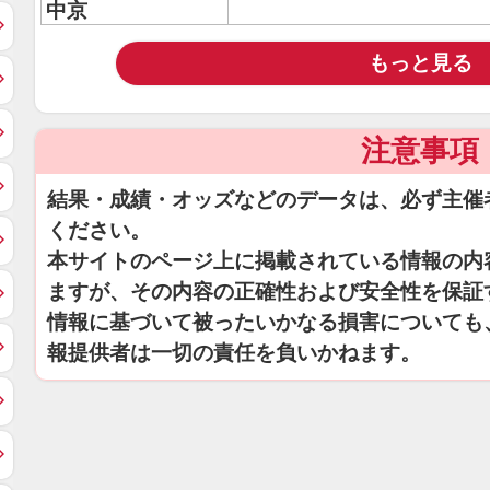
中京
もっと見る
注意事項
結果・成績・オッズなどのデータは、必ず主催
ください。
本サイトのページ上に掲載されている情報の内
ますが、その内容の正確性および安全性を保証
情報に基づいて被ったいかなる損害についても
報提供者は一切の責任を負いかねます。