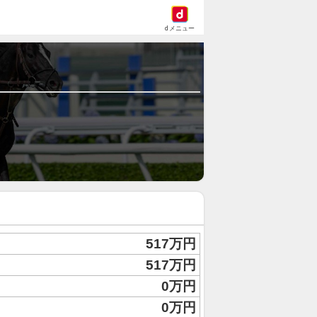
dメニュー
517万円
517万円
0万円
0万円