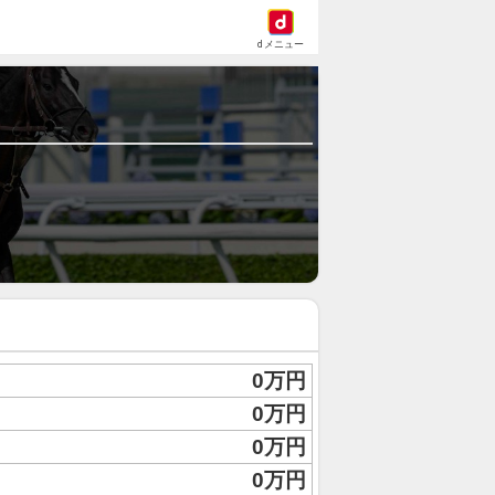
dメニュー
0万円
0万円
0万円
0万円