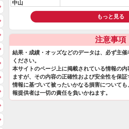
中山
もっと見る
注意事項
結果・成績・オッズなどのデータは、必ず主催
ください。
本サイトのページ上に掲載されている情報の内
ますが、その内容の正確性および安全性を保証
情報に基づいて被ったいかなる損害についても
報提供者は一切の責任を負いかねます。