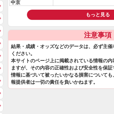
中京
もっと見る
注意事項
結果・成績・オッズなどのデータは、必ず主催
ください。
本サイトのページ上に掲載されている情報の内
ますが、その内容の正確性および安全性を保証
情報に基づいて被ったいかなる損害についても
報提供者は一切の責任を負いかねます。