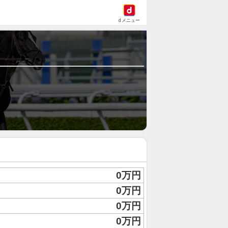
dメニュー
0万円
0万円
0万円
0万円