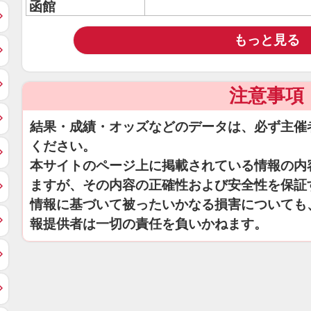
函館
もっと見る
注意事項
結果・成績・オッズなどのデータは、必ず主催
ください。
本サイトのページ上に掲載されている情報の内
ますが、その内容の正確性および安全性を保証
情報に基づいて被ったいかなる損害についても
報提供者は一切の責任を負いかねます。