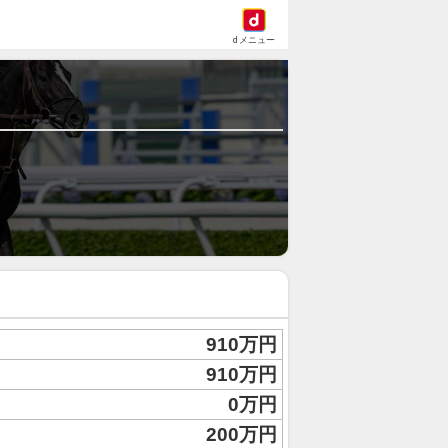
dメニュー
910万円
910万円
0万円
200万円