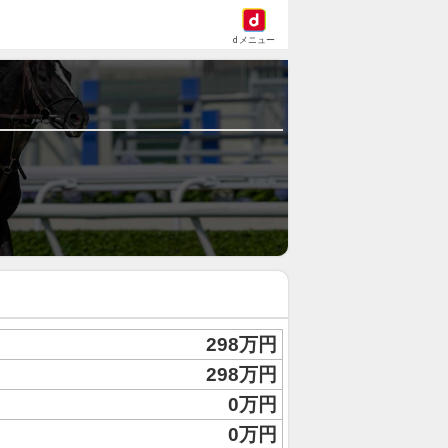
dメニュー
298万円
298万円
0万円
0万円