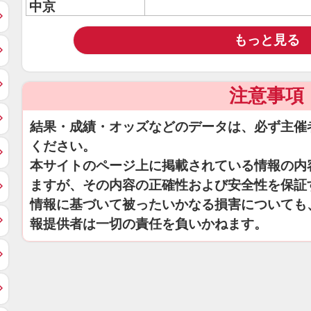
中京
もっと見る
注意事項
結果・成績・オッズなどのデータは、必ず主催
ください。
本サイトのページ上に掲載されている情報の内
ますが、その内容の正確性および安全性を保証
情報に基づいて被ったいかなる損害についても
報提供者は一切の責任を負いかねます。