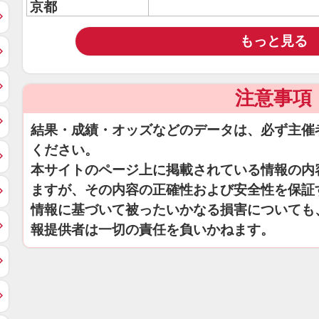
京都
もっと見る
注意事項
結果・成績・オッズなどのデータは、必ず主催
ください。
本サイトのページ上に掲載されている情報の内
ますが、その内容の正確性および安全性を保証
情報に基づいて被ったいかなる損害についても
報提供者は一切の責任を負いかねます。