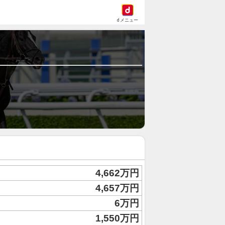
dメニュー
4,662万円
4,657万円
6万円
1,550万円