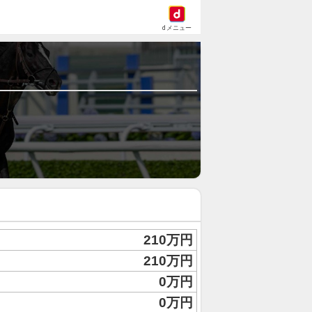
dメニュー
210万円
210万円
0万円
0万円