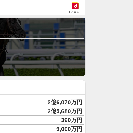
dメニュー
2億6,070万円
2億5,680万円
390万円
9,000万円