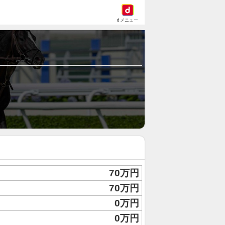
dメニュー
70万円
70万円
0万円
0万円