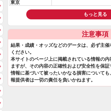
東京
もっと見る
注意事項
結果・成績・オッズなどのデータは、必ず主催
ください。
本サイトのページ上に掲載されている情報の内
ますが、その内容の正確性および安全性を保証
情報に基づいて被ったいかなる損害についても
報提供者は一切の責任を負いかねます。