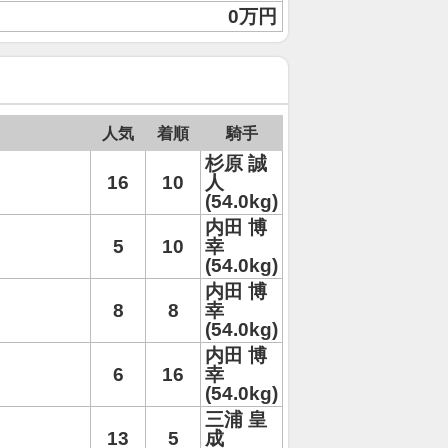
0万円
人気
着順
騎手
杉原 誠
16
10
人
(54.0kg)
内田 博
5
10
幸
(54.0kg)
内田 博
8
8
幸
(54.0kg)
内田 博
6
16
幸
(54.0kg)
三浦 皇
13
5
成