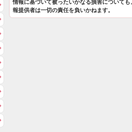
情報に基づいて被ったいかなる損害についても
報提供者は一切の責任を負いかねます。