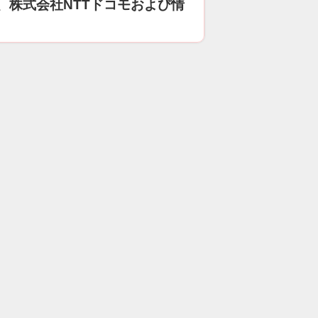
、株式会社NTTドコモおよび情