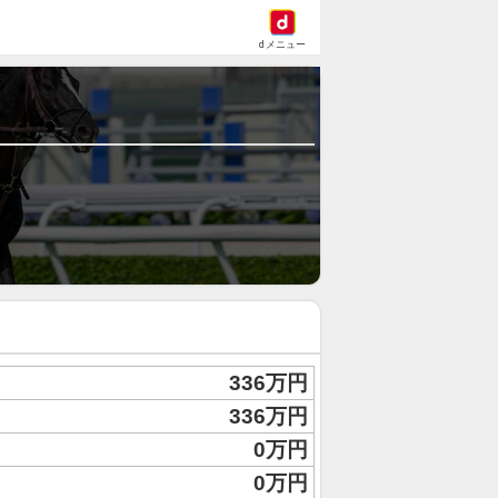
dメニュー
336万円
336万円
0万円
0万円