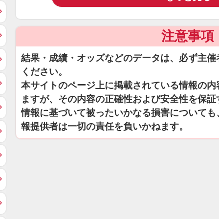
注意事項
結果・成績・オッズなどのデータは、必ず主催
ください。
本サイトのページ上に掲載されている情報の内
ますが、その内容の正確性および安全性を保証
情報に基づいて被ったいかなる損害についても
報提供者は一切の責任を負いかねます。