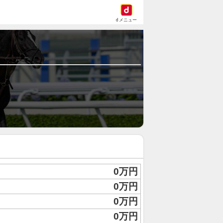
dメニュー
0万円
0万円
0万円
0万円