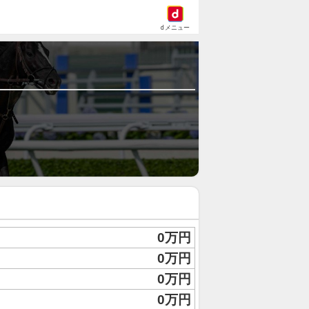
dメニュー
0万円
0万円
0万円
0万円