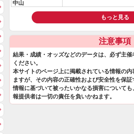
中山
もっと見る
注意事項
結果・成績・オッズなどのデータは、必ず主催
ください。
本サイトのページ上に掲載されている情報の内
ますが、その内容の正確性および安全性を保証
情報に基づいて被ったいかなる損害についても
報提供者は一切の責任を負いかねます。