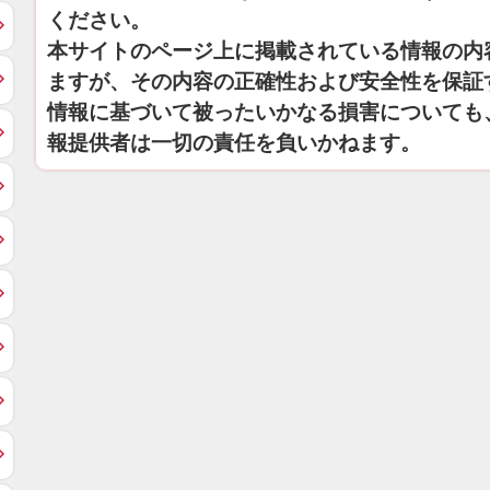
ください。
本サイトのページ上に掲載されている情報の内
ますが、その内容の正確性および安全性を保証
情報に基づいて被ったいかなる損害についても
報提供者は一切の責任を負いかねます。