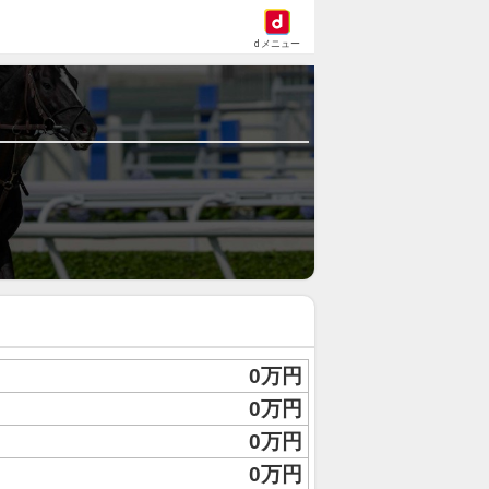
dメニュー
0万円
0万円
0万円
0万円