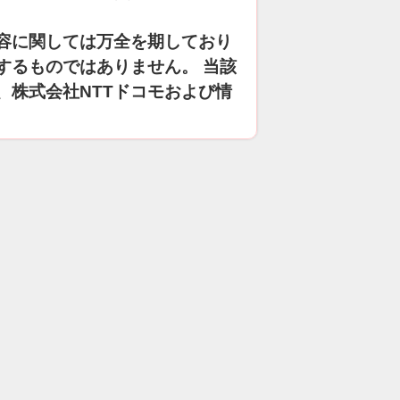
容に関しては万全を期しており
するものではありません。 当該
、株式会社NTTドコモおよび情