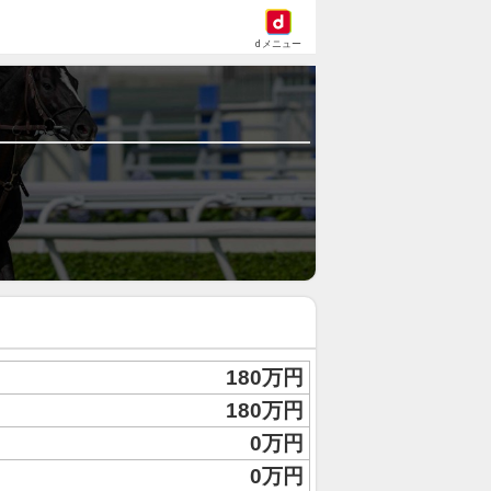
dメニュー
180万円
180万円
0万円
0万円