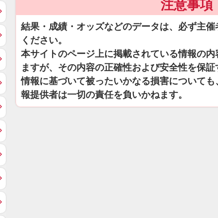
注意事項
結果・成績・オッズなどのデータは、必ず主催
ください。
本サイトのページ上に掲載されている情報の内
ますが、その内容の正確性および安全性を保証
情報に基づいて被ったいかなる損害についても
報提供者は一切の責任を負いかねます。