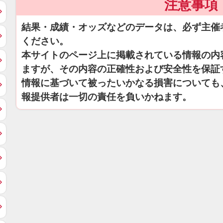
注意事項
結果・成績・オッズなどのデータは、必ず主催
ください。
本サイトのページ上に掲載されている情報の内
ますが、その内容の正確性および安全性を保証
情報に基づいて被ったいかなる損害についても
報提供者は一切の責任を負いかねます。