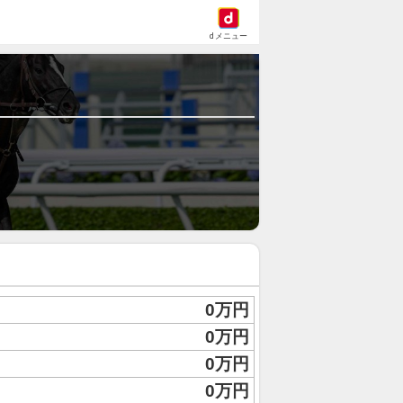
dメニュー
0万円
0万円
0万円
0万円