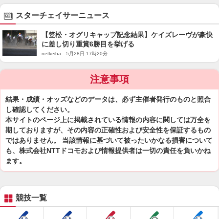
スターチェイサーニュース
【笠松・オグリキャップ記念結果】ケイズレーヴが豪快
に差し切り重賞6勝目を挙げる
netkeiba 5月28日 17時20分
注意事項
結果・成績・オッズなどのデータは、必ず主催者発行のものと照合
し確認してください。
本サイトのページ上に掲載されている情報の内容に関しては万全を
期しておりますが、その内容の正確性および安全性を保証するもの
ではありません。 当該情報に基づいて被ったいかなる損害について
も、株式会社NTTドコモおよび情報提供者は一切の責任を負いかね
ます。
競技一覧