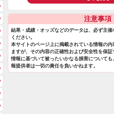
注意事項
結果・成績・オッズなどのデータは、必ず主催
ください。
本サイトのページ上に掲載されている情報の内
ますが、その内容の正確性および安全性を保証
情報に基づいて被ったいかなる損害についても
報提供者は一切の責任を負いかねます。