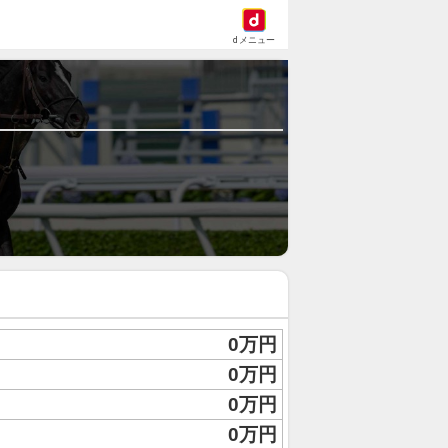
dメニュー
0万円
0万円
0万円
0万円