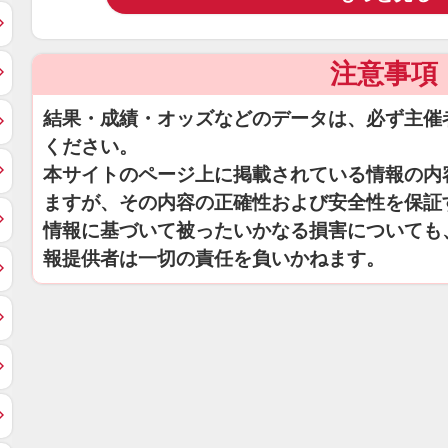
注意事項
結果・成績・オッズなどのデータは、必ず主催
ください。
本サイトのページ上に掲載されている情報の内
ますが、その内容の正確性および安全性を保証
情報に基づいて被ったいかなる損害についても
報提供者は一切の責任を負いかねます。