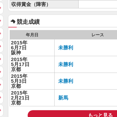
収得賞金（障害）
競走成績
年月日
レース
2015年
6月7日
未勝利
阪神
2015年
5月17日
未勝利
京都
2015年
5月3日
未勝利
京都
2015年
2月21日
新馬
京都
もっと見る