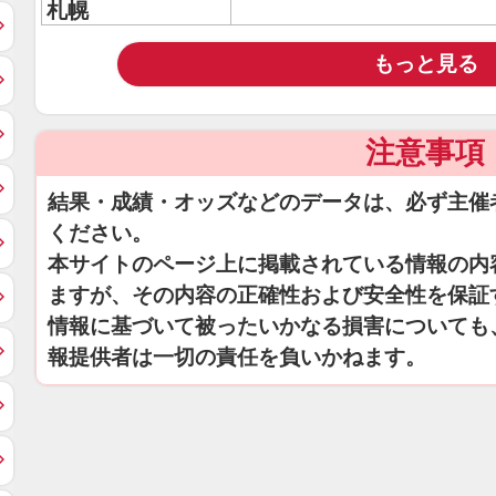
札幌
もっと見る
注意事項
結果・成績・オッズなどのデータは、必ず主催
ください。
本サイトのページ上に掲載されている情報の内
ますが、その内容の正確性および安全性を保証
情報に基づいて被ったいかなる損害についても
報提供者は一切の責任を負いかねます。