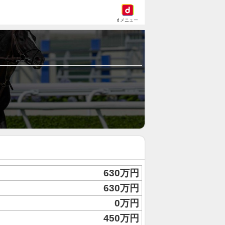
dメニュー
630万円
630万円
0万円
450万円