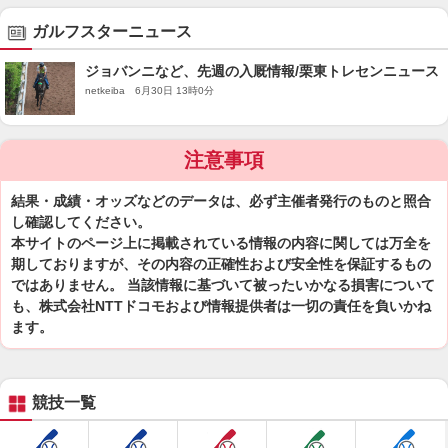
ガルフスターニュース
ジョバンニなど、先週の入厩情報/栗東トレセンニュース
netkeiba 6月30日 13時0分
注意事項
結果・成績・オッズなどのデータは、必ず主催者発行のものと照合
し確認してください。
本サイトのページ上に掲載されている情報の内容に関しては万全を
期しておりますが、その内容の正確性および安全性を保証するもの
ではありません。 当該情報に基づいて被ったいかなる損害について
も、株式会社NTTドコモおよび情報提供者は一切の責任を負いかね
ます。
競技一覧