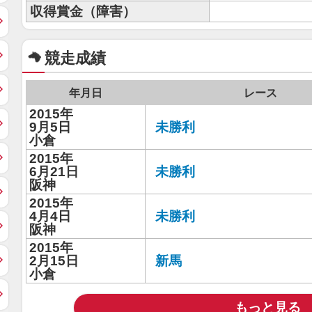
収得賞金（障害）
競走成績
年月日
レース
2015年
9月5日
未勝利
小倉
2015年
6月21日
未勝利
阪神
2015年
4月4日
未勝利
阪神
2015年
2月15日
新馬
小倉
もっと見る