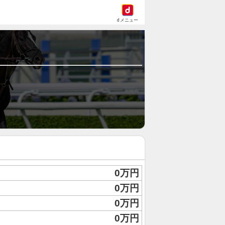
dメニュー
0万円
0万円
0万円
0万円