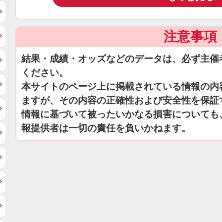
注意事項
結果・成績・オッズなどのデータは、必ず主催
ください。
本サイトのページ上に掲載されている情報の内
ますが、その内容の正確性および安全性を保証
情報に基づいて被ったいかなる損害についても
報提供者は一切の責任を負いかねます。