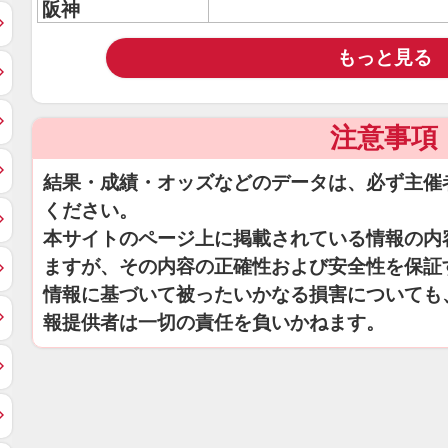
阪神
もっと見る
注意事項
結果・成績・オッズなどのデータは、必ず主催
ください。
本サイトのページ上に掲載されている情報の内
ますが、その内容の正確性および安全性を保証
情報に基づいて被ったいかなる損害についても
報提供者は一切の責任を負いかねます。