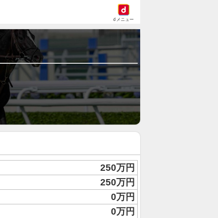
dメニュー
250万円
250万円
0万円
0万円