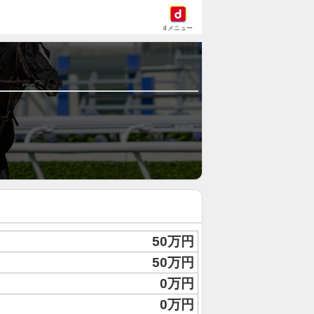
dメニュー
50万円
50万円
0万円
0万円