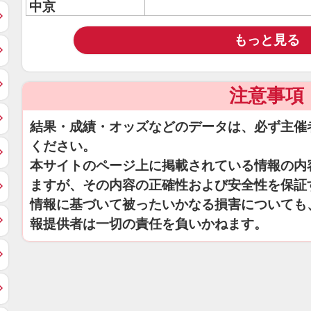
中京
もっと見る
注意事項
結果・成績・オッズなどのデータは、必ず主催
ください。
本サイトのページ上に掲載されている情報の内
ますが、その内容の正確性および安全性を保証
情報に基づいて被ったいかなる損害についても
報提供者は一切の責任を負いかねます。