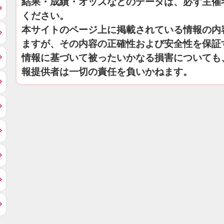
結果・成績・オッズなどのデータは、必ず主催
ください。
本サイトのページ上に掲載されている情報の内
ますが、その内容の正確性および安全性を保証
情報に基づいて被ったいかなる損害についても
報提供者は一切の責任を負いかねます。