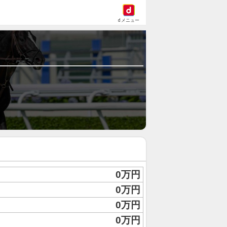
dメニュー
0万円
0万円
0万円
0万円