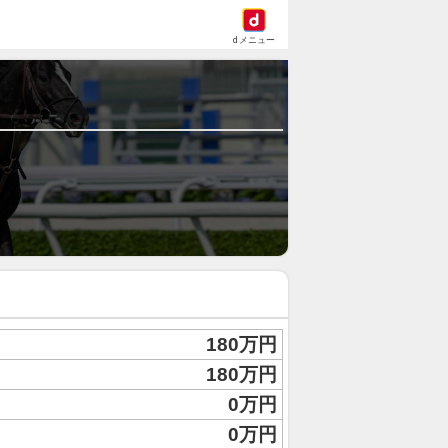
dメニュー
180万円
180万円
0万円
0万円