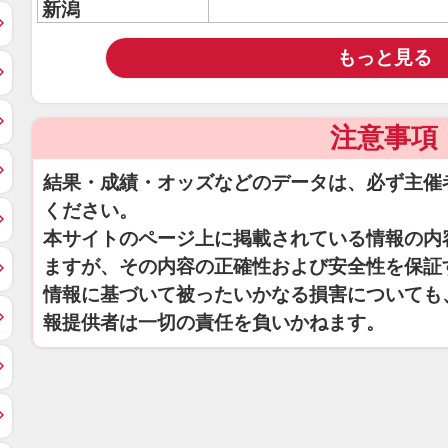
新潟
もっと見る
注意事項
結果・成績・オッズなどのデータは、必ず主催
ください。
本サイトのページ上に掲載されている情報の内
ますが、その内容の正確性および安全性を保証
情報に基づいて被ったいかなる損害についても
報提供者は一切の責任を負いかねます。