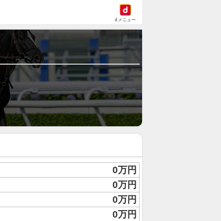
dメニュー
0万円
0万円
0万円
0万円