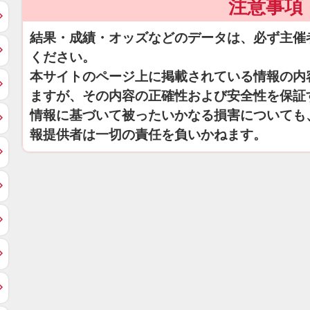
注意事項
結果・成績・オッズなどのデータは、必ず主催
ください。
本サイトのページ上に掲載されている情報の内
ますが、その内容の正確性および安全性を保証
情報に基づいて被ったいかなる損害についても
報提供者は一切の責任を負いかねます。