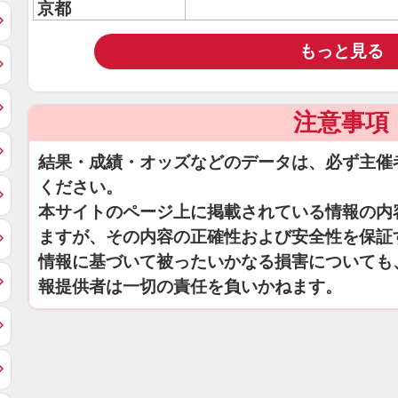
京都
もっと見る
注意事項
結果・成績・オッズなどのデータは、必ず主催
ください。
本サイトのページ上に掲載されている情報の内
ますが、その内容の正確性および安全性を保証
情報に基づいて被ったいかなる損害についても
報提供者は一切の責任を負いかねます。