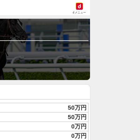
dメニュー
50万円
50万円
0万円
0万円