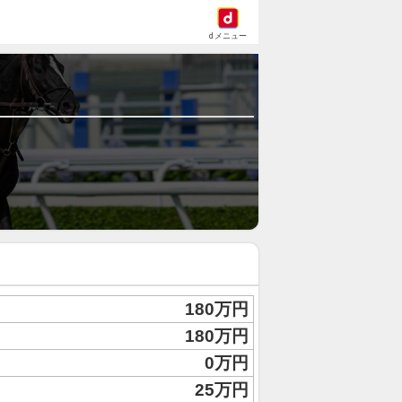
dメニュー
180万円
180万円
0万円
25万円