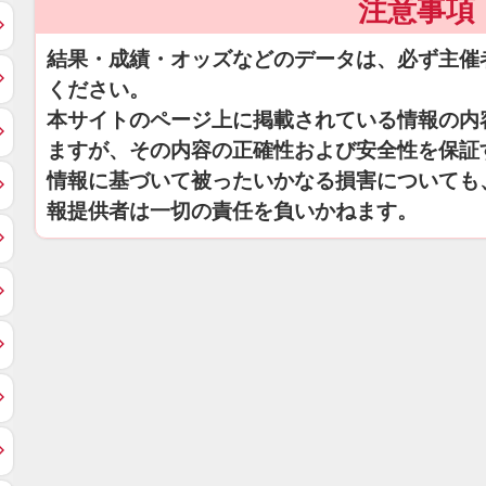
注意事項
結果・成績・オッズなどのデータは、必ず主催
ください。
本サイトのページ上に掲載されている情報の内
ますが、その内容の正確性および安全性を保証
情報に基づいて被ったいかなる損害についても
報提供者は一切の責任を負いかねます。