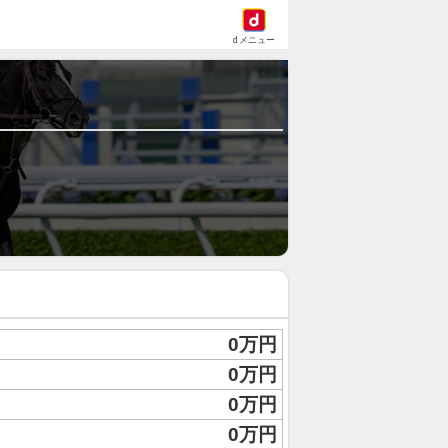
dメニュー
0万円
0万円
0万円
0万円