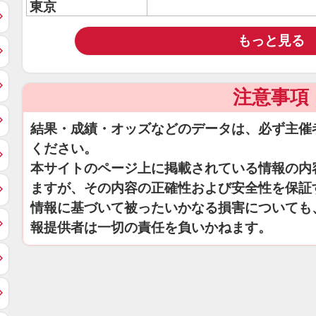
東京
もっと見る
注意事項
結果・成績・オッズなどのデータは、必ず主催
ください。
本サイトのページ上に掲載されている情報の内
ますが、その内容の正確性および安全性を保証
情報に基づいて被ったいかなる損害についても
報提供者は一切の責任を負いかねます。