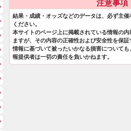
注意事項
結果・成績・オッズなどのデータは、必ず主催
ください。
本サイトのページ上に掲載されている情報の内
ますが、その内容の正確性および安全性を保証
情報に基づいて被ったいかなる損害についても
報提供者は一切の責任を負いかねます。