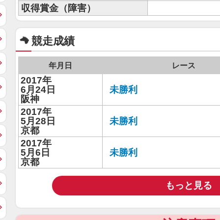
収得賞金（障害）
競走成績
年月日
レース
2017年
6月24日
未勝利
阪神
2017年
5月28日
未勝利
京都
2017年
5月6日
未勝利
京都
もっと見る