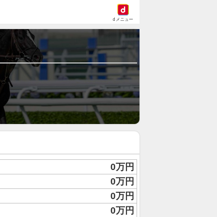
dメニュー
0万円
0万円
0万円
0万円