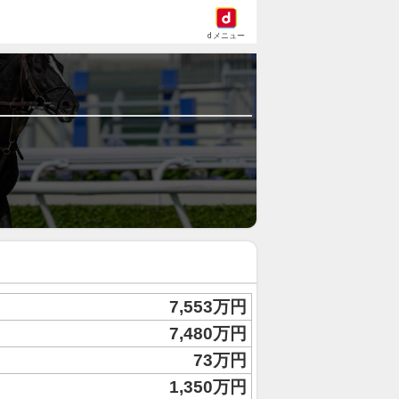
dメニュー
7,553万円
7,480万円
73万円
1,350万円