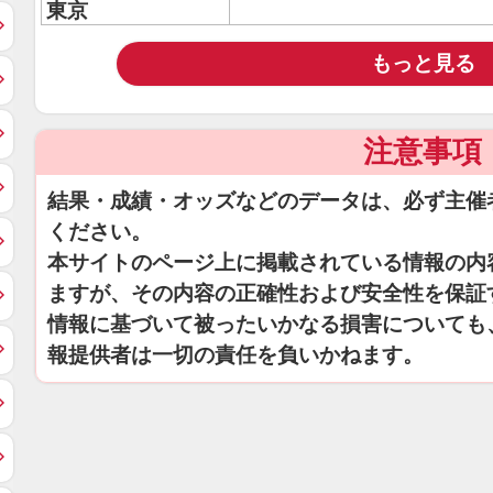
東京
もっと見る
注意事項
結果・成績・オッズなどのデータは、必ず主催
ください。
本サイトのページ上に掲載されている情報の内
ますが、その内容の正確性および安全性を保証
情報に基づいて被ったいかなる損害についても
報提供者は一切の責任を負いかねます。